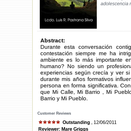
adolescencia m
Abstract:
Durante esta conversación contig
contestación siempre me ha intr
ambiente es lo más importante e
humano? No siendo un profesiona
experiencias según crecía y ver si
durante mis años formativos influe
persona en forma significativa. Con
que Mi Calle, Mi Barrio , Mi Pueb
Barrio y Mi Pueblo.
Customer Reviews
Outstanding
, 12/06/2011
Reviewer: Mare Griggs